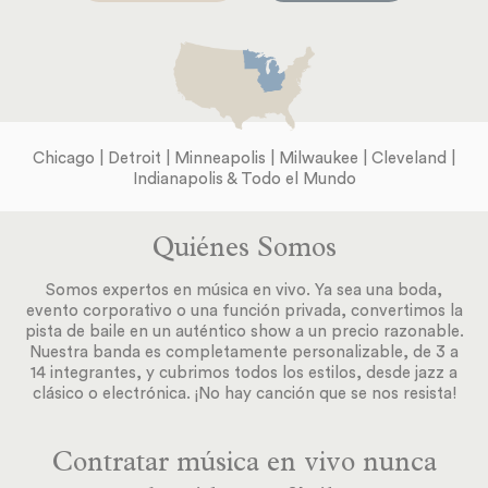
Chicago | Detroit | Minneapolis | Milwaukee | Cleveland |
Indianapolis & Todo el Mundo
Quiénes Somos
Somos expertos en música en vivo. Ya sea una boda,
evento corporativo o una función privada, convertimos la
pista de baile en un auténtico show a un precio razonable.
Nuestra banda es completamente personalizable, de 3 a
14 integrantes, y cubrimos todos los estilos, desde jazz a
clásico o electrónica. ¡No hay canción que se nos resista!
Contratar música en vivo nunca