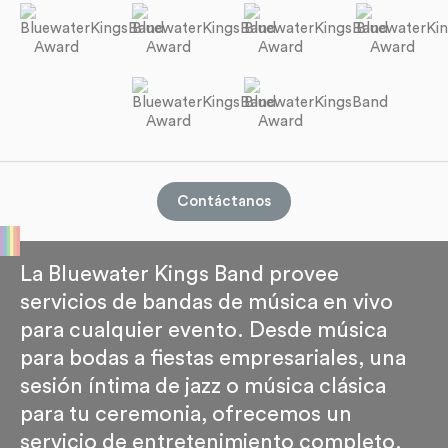
Contáctanos
La Bluewater Kings Band provee
servicios de bandas de música en vivo
para cualquier evento. Desde música
para bodas a fiestas empresariales, una
sesión íntima de jazz o música clásica
para tu ceremonia, ofrecemos un
servicio de entretenimiento completo.