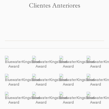
Clientes Anteriores
See more Dates