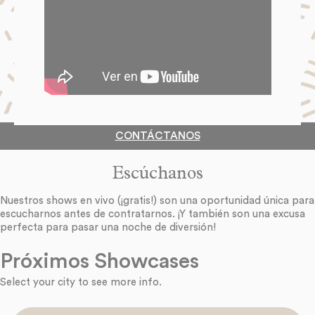
CONTÁCTANOS
Escúchanos
Nuestros shows en vivo (¡gratis!) son una oportunidad única para
escucharnos antes de contratarnos. ¡Y también son una excusa
perfecta para pasar una noche de diversión!
Próximos Showcases
Select your city to see more info.