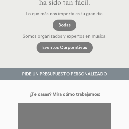
ha sido tan fácil.
Lo que más nos importa es tu gran día.
Bodas
Somos organizados y expertos en música.
Eventos Corporativos
PIDE UN PRESUPUESTO PERSONALIZADO
¿Te casas? Mira cómo trabajamos: