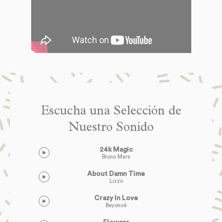
Escucha una Selección de
Nuestro Sonido
24k Magic
Bruno Mars
About Damn Time
Lizzo
Crazy In Love
Beyoncé